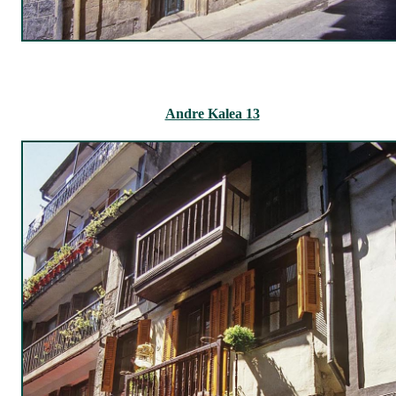
Andre Kalea 13