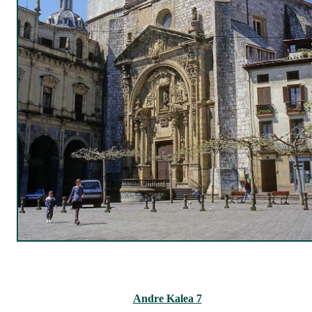
Andre Kalea 7