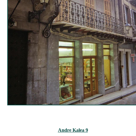
Andre Kalea 9