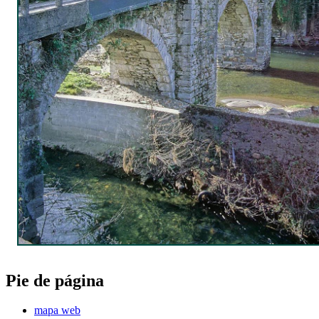
Pie de página
mapa web