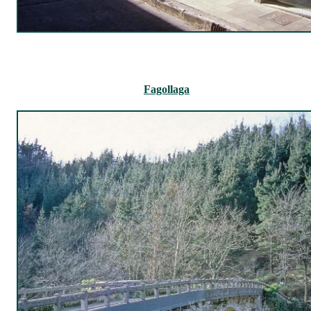
Fagollaga