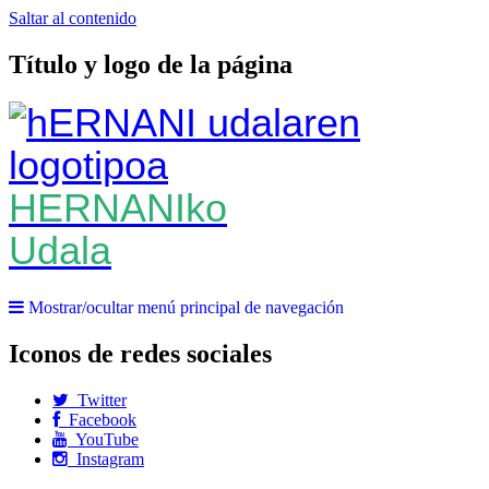
Saltar al contenido
Título y logo de la página
HERNANIko
Udala
Mostrar/ocultar menú principal de navegación
Iconos de redes sociales
Twitter
Facebook
YouTube
Instagram