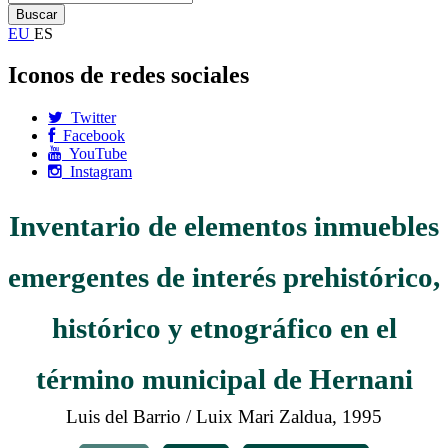
EU
ES
Iconos de redes sociales
Twitter
Facebook
YouTube
Instagram
Inventario de elementos inmuebles
emergentes de interés prehistórico,
histórico y etnográfico en el
término municipal de Hernani
Luis del Barrio / Luix Mari Zaldua, 1995