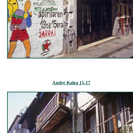
Andre Kalea 15-17