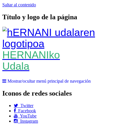
Saltar al contenido
Título y logo de la página
HERNANIko
Udala
Mostrar/ocultar menú principal de navegación
Iconos de redes sociales
Twitter
Facebook
YouTube
Instagram