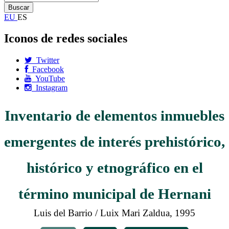
EU
ES
Iconos de redes sociales
Twitter
Facebook
YouTube
Instagram
Inventario de elementos inmuebles
emergentes de interés prehistórico,
histórico y etnográfico en el
término municipal de Hernani
Luis del Barrio / Luix Mari Zaldua, 1995