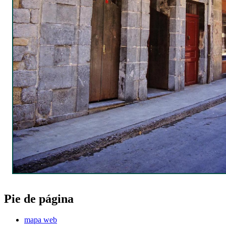
Pie de página
mapa web