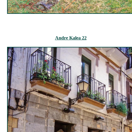
Andre Kalea 22