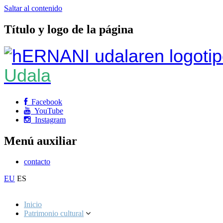
Saltar al contenido
Título y logo de la página
Udala
Facebook
YouTube
Instagram
Menú auxiliar
contacto
EU
ES
Inicio
Patrimonio cultural