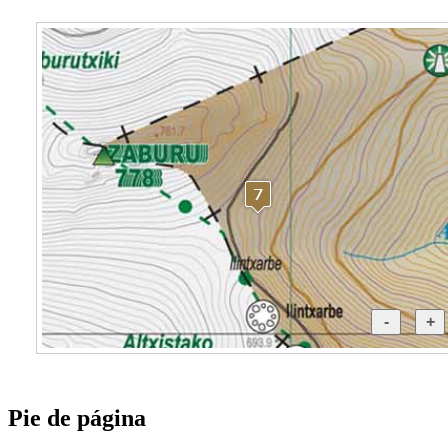
Pie de página