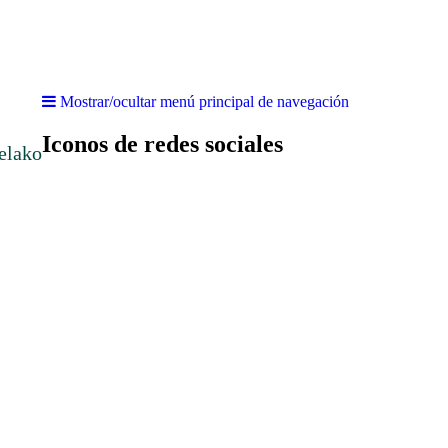
Mostrar/ocultar menú principal de navegación
Iconos de redes sociales
elako