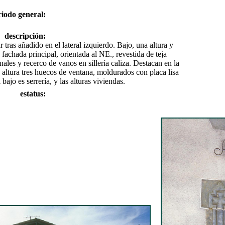
riodo general:
descripción:
tras añadido en el lateral izquierdo. Bajo, una altura y
fachada principal, orientada al NE., revestida de teja
les y recerco de vanos en sillería caliza. Destacan en la
 altura tres huecos de ventana, moldurados con placa lisa
 bajo es serrería, y las alturas viviendas.
estatus: