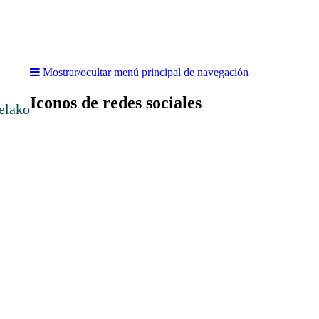
Mostrar/ocultar menú principal de navegación
Iconos de redes sociales
elako