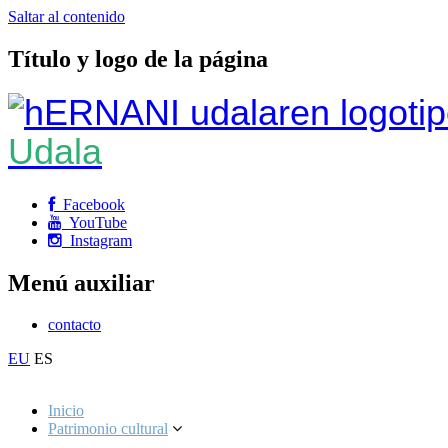
Saltar al contenido
Título y logo de la página
Udala
Facebook
YouTube
Instagram
Menú auxiliar
contacto
EU
ES
Inicio
Patrimonio cultural