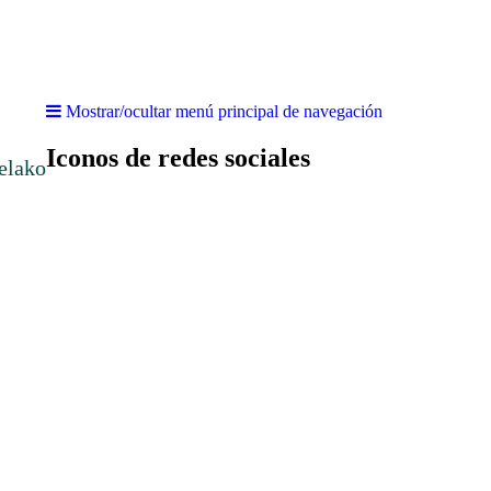
Mostrar/ocultar menú principal de navegación
Iconos de redes sociales
elako