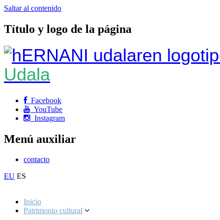
Saltar al contenido
Título y logo de la página
Udala
Facebook
YouTube
Instagram
Menú auxiliar
contacto
EU
ES
Inicio
Patrimonio cultural