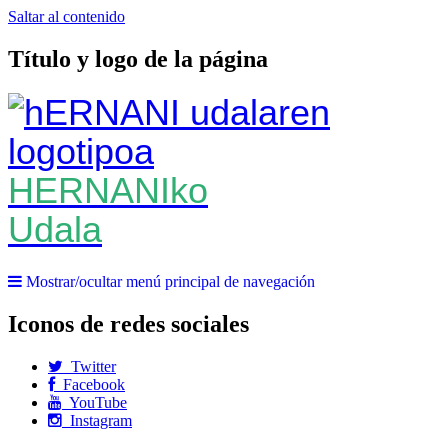
Saltar al contenido
Título y logo de la página
HERNANIko
Udala
Mostrar/ocultar menú principal de navegación
Iconos de redes sociales
Twitter
Facebook
YouTube
Instagram