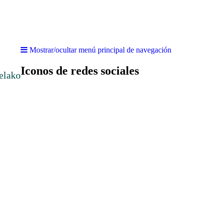
Mostrar/ocultar menú principal de navegación
Iconos de redes sociales
elako