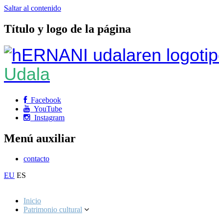
Saltar al contenido
Título y logo de la página
Udala
Facebook
YouTube
Instagram
Menú auxiliar
contacto
EU
ES
Inicio
Patrimonio cultural