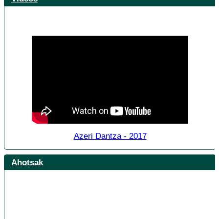
Azeri Dantza - 2017
Ahotsak