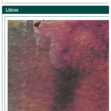
Libros