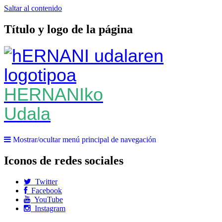
Saltar al contenido
Título y logo de la página
HERNANIko
Udala
Mostrar/ocultar menú principal de navegación
Iconos de redes sociales
Twitter
Facebook
YouTube
Instagram