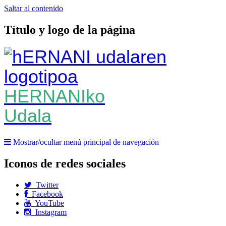
Saltar al contenido
Título y logo de la página
HERNANIko
Udala
Mostrar/ocultar menú principal de navegación
Iconos de redes sociales
Twitter
Facebook
YouTube
Instagram