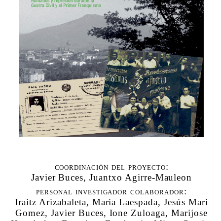
coordinación del proyecto:
Javier Buces, Juantxo Agirre-Mauleon
personal investigador colaborador:
Iraitz Arizabaleta, Maria Laespada, Jesús Mari
Gomez, Javier Buces, Ione Zuloaga, Marijose