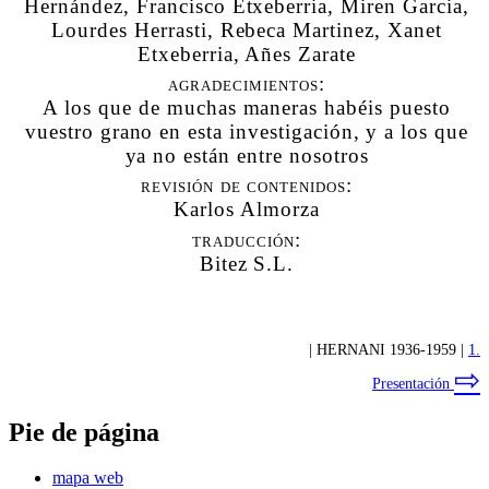
Hernández, Francisco Etxeberria, Miren Garcia,
Lourdes Herrasti, Rebeca Martinez, Xanet
Etxeberria, Añes Zarate
agradecimientos:
A los que de muchas maneras habéis puesto
vuestro grano en esta investigación, y a los que
ya no están entre nosotros
revisión de contenidos:
Karlos Almorza
traducción:
Bitez S.L.
| HERNANI 1936-1959 |
1.
⇨
Presentación
Pie de página
mapa web