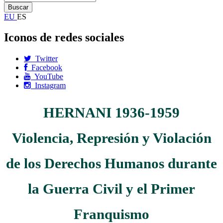
EU
ES
Iconos de redes sociales
Twitter
Facebook
YouTube
Instagram
HERNANI 1936-1959
Violencia, Represión y Violación
de los Derechos Humanos durante
la Guerra Civil y el Primer
Franquismo