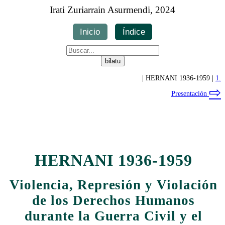
Irati Zuriarrain Asurmendi, 2024
Inicio
Índice
| HERNANI 1936-1959 |
1.
⇨
Presentación
HERNANI 1936-1959
Violencia, Represión y Violación
de los Derechos Humanos
durante la Guerra Civil y el