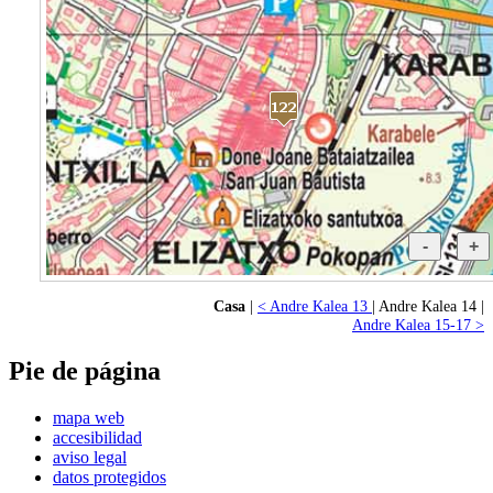
Casa
|
< Andre Kalea 13
| Andre Kalea 14 |
Andre Kalea 15-17 >
Pie de página
mapa web
accesibilidad
aviso legal
datos protegidos