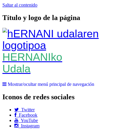
Saltar al contenido
Título y logo de la página
HERNANIko
Udala
Mostrar/ocultar menú principal de navegación
Iconos de redes sociales
Twitter
Facebook
YouTube
Instagram