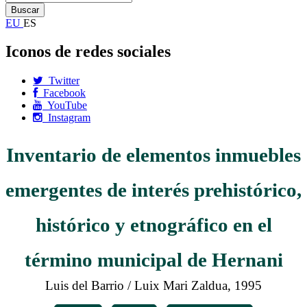
EU
ES
Iconos de redes sociales
Twitter
Facebook
YouTube
Instagram
Inventario de elementos inmuebles
emergentes de interés prehistórico,
histórico y etnográfico en el
término municipal de Hernani
Luis del Barrio / Luix Mari Zaldua, 1995