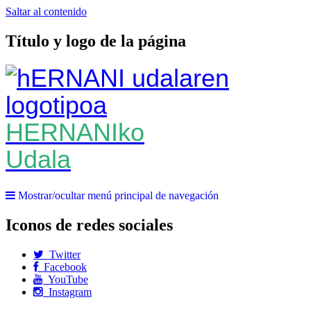
Saltar al contenido
Título y logo de la página
HERNANIko
Udala
Mostrar/ocultar menú principal de navegación
Iconos de redes sociales
Twitter
Facebook
YouTube
Instagram