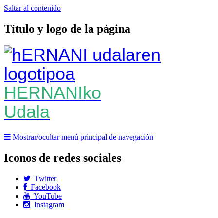
Saltar al contenido
Título y logo de la página
HERNANIko
Udala
Mostrar/ocultar menú principal de navegación
Iconos de redes sociales
Twitter
Facebook
YouTube
Instagram