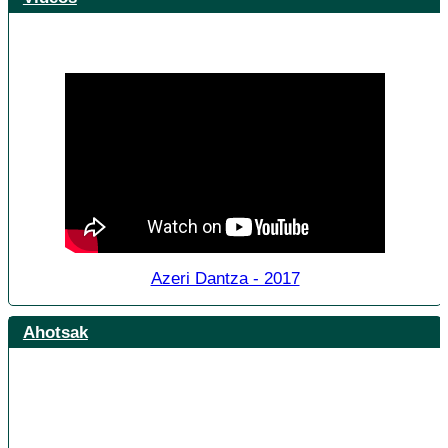
Azeri Dantza - 2017
Ahotsak