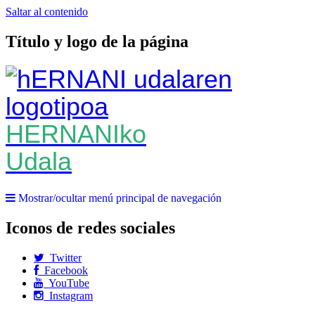
Saltar al contenido
Título y logo de la página
HERNANIko
Udala
Mostrar/ocultar menú principal de navegación
Iconos de redes sociales
Twitter
Facebook
YouTube
Instagram