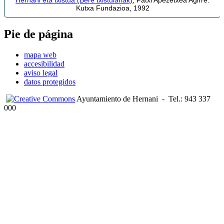
Kutxa Fundazioa, 1992
Pie de página
mapa web
accesibilidad
aviso legal
datos protegidos
Ayuntamiento de Hernani
-
Tel.: 943 337
000