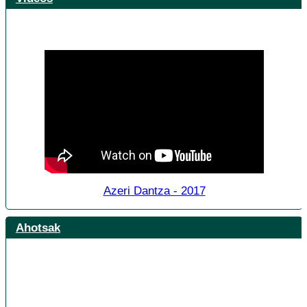
Azeri Dantza - 2017
Ahotsak