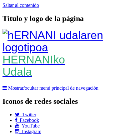
Saltar al contenido
Título y logo de la página
HERNANIko
Udala
Mostrar/ocultar menú principal de navegación
Iconos de redes sociales
Twitter
Facebook
YouTube
Instagram