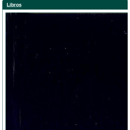
Libros