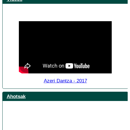
Azeri Dantza - 2017
Ahotsak