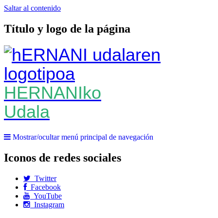
Saltar al contenido
Título y logo de la página
HERNANIko
Udala
Mostrar/ocultar menú principal de navegación
Iconos de redes sociales
Twitter
Facebook
YouTube
Instagram