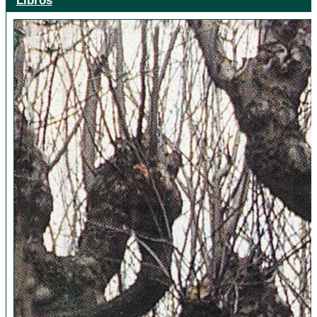
Libros