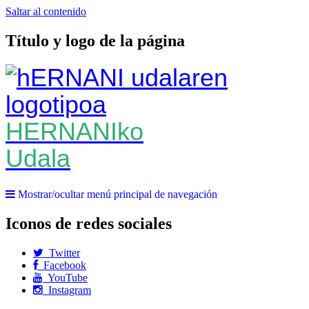
Saltar al contenido
Título y logo de la página
HERNANIko
Udala
Mostrar/ocultar menú principal de navegación
Iconos de redes sociales
Twitter
Facebook
YouTube
Instagram