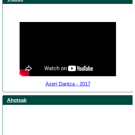
Azeri Dantza - 2017
Ahotsak