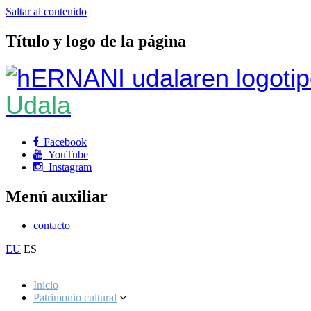
Saltar al contenido
Título y logo de la página
Udala
Facebook
YouTube
Instagram
Menú auxiliar
contacto
EU
ES
Inicio
Patrimonio cultural