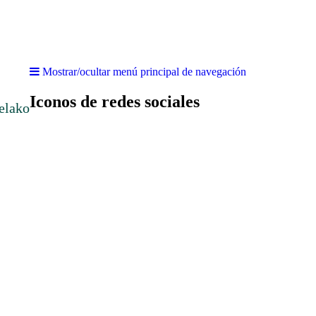
Mostrar/ocultar menú principal de navegación
Iconos de redes sociales
elako