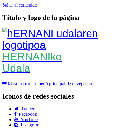
Saltar al contenido
Título y logo de la página
HERNANIko
Udala
Mostrar/ocultar menú principal de navegación
Iconos de redes sociales
Twitter
Facebook
YouTube
Instagram