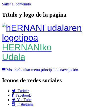
Saltar al contenido
Título y logo de la página
HERNANIko
Udala
Mostrar/ocultar menú principal de navegación
Iconos de redes sociales
Twitter
Facebook
YouTube
Instagram