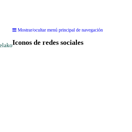
Mostrar/ocultar menú principal de navegación
Iconos de redes sociales
elako