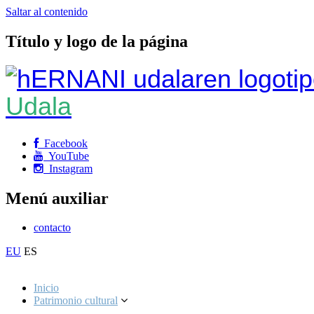
Saltar al contenido
Título y logo de la página
Udala
Facebook
YouTube
Instagram
Menú auxiliar
contacto
EU
ES
Inicio
Patrimonio cultural