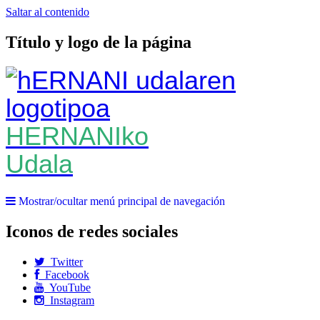
Saltar al contenido
Título y logo de la página
HERNANIko
Udala
Mostrar/ocultar menú principal de navegación
Iconos de redes sociales
Twitter
Facebook
YouTube
Instagram