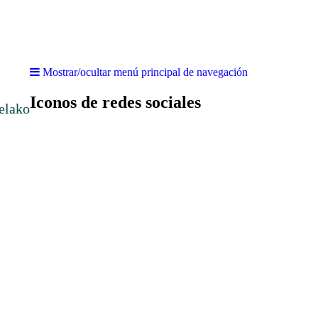
Mostrar/ocultar menú principal de navegación
Iconos de redes sociales
elako