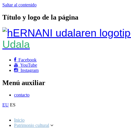
Saltar al contenido
Título y logo de la página
Udala
Facebook
YouTube
Instagram
Menú auxiliar
contacto
EU
ES
Inicio
Patrimonio cultural