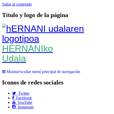
Saltar al contenido
Título y logo de la página
HERNANIko
Udala
Mostrar/ocultar menú principal de navegación
Iconos de redes sociales
Twitter
Facebook
YouTube
Instagram