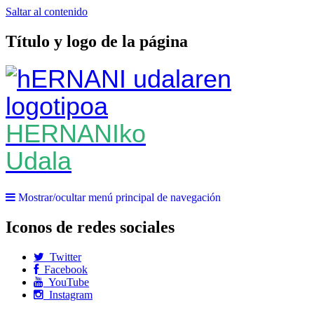
Saltar al contenido
Título y logo de la página
HERNANIko
Udala
Mostrar/ocultar menú principal de navegación
Iconos de redes sociales
Twitter
Facebook
YouTube
Instagram