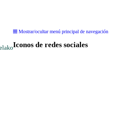
Mostrar/ocultar menú principal de navegación
Iconos de redes sociales
elako