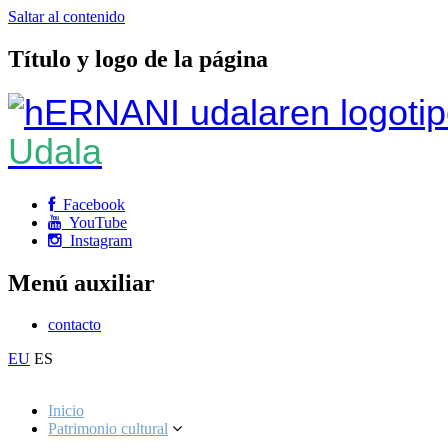
Saltar al contenido
Título y logo de la página
Udala
Facebook
YouTube
Instagram
Menú auxiliar
contacto
EU
ES
Inicio
Patrimonio cultural