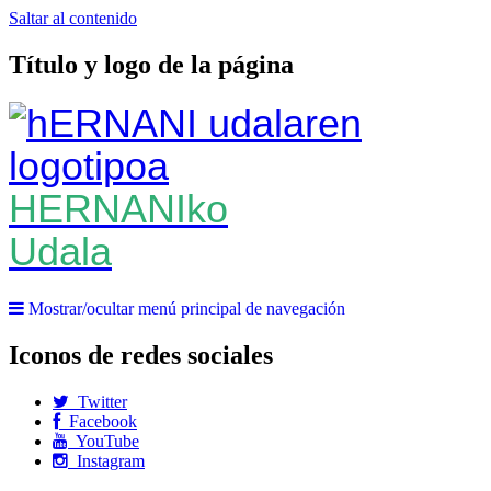
Saltar al contenido
Título y logo de la página
HERNANIko
Udala
Mostrar/ocultar menú principal de navegación
Iconos de redes sociales
Twitter
Facebook
YouTube
Instagram