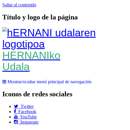
Saltar al contenido
Título y logo de la página
HERNANIko
Udala
Mostrar/ocultar menú principal de navegación
Iconos de redes sociales
Twitter
Facebook
YouTube
Instagram