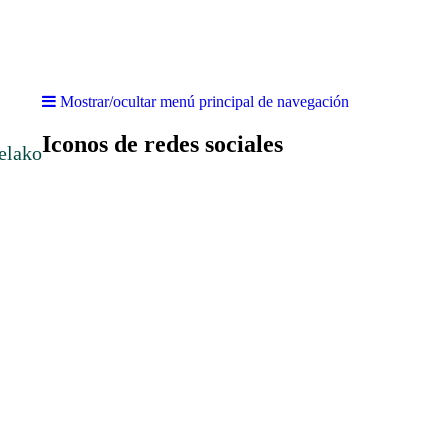
Mostrar/ocultar menú principal de navegación
Iconos de redes sociales
elako