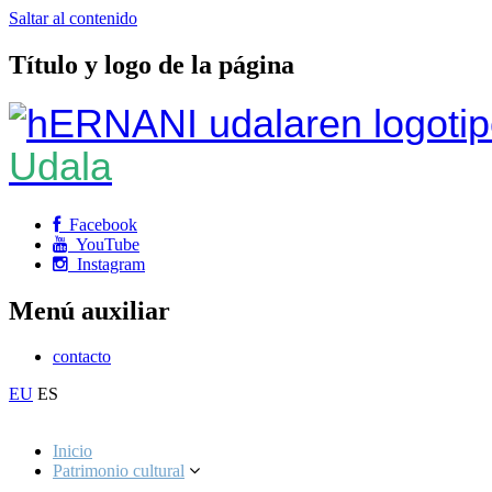
Saltar al contenido
Título y logo de la página
Udala
Facebook
YouTube
Instagram
Menú auxiliar
contacto
EU
ES
Inicio
Patrimonio cultural