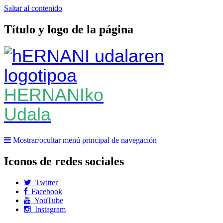
Saltar al contenido
Título y logo de la página
HERNANIko
Udala
Mostrar/ocultar menú principal de navegación
Iconos de redes sociales
Twitter
Facebook
YouTube
Instagram