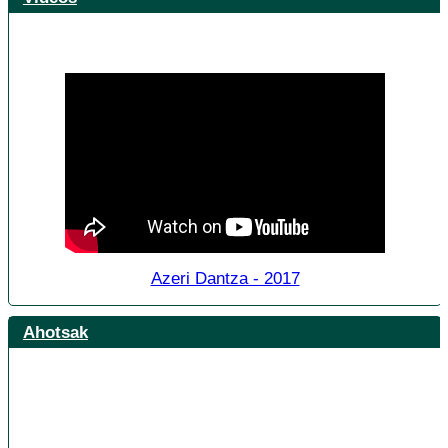
Azeri Dantza - 2017
Ahotsak