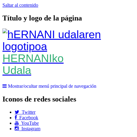
Saltar al contenido
Título y logo de la página
HERNANIko
Udala
Mostrar/ocultar menú principal de navegación
Iconos de redes sociales
Twitter
Facebook
YouTube
Instagram