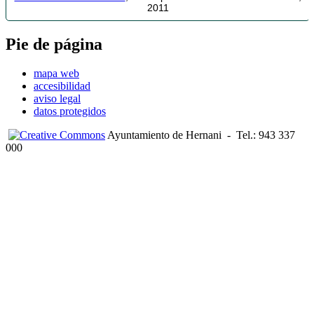
2011
Pie de página
mapa web
accesibilidad
aviso legal
datos protegidos
Ayuntamiento de Hernani
-
Tel.: 943 337
000