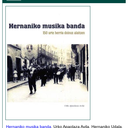
Hernaniko musika banda
, Urko Apaolaza Avila. Hernaniko Udala,