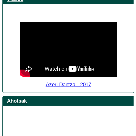
Azeri Dantza - 2017
Ahotsak