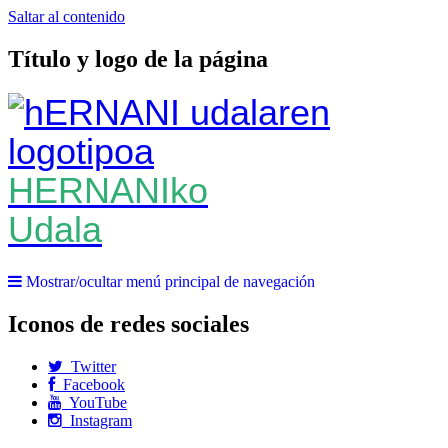
Saltar al contenido
Título y logo de la página
HERNANIko
Udala
Mostrar/ocultar menú principal de navegación
Iconos de redes sociales
Twitter
Facebook
YouTube
Instagram