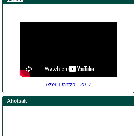
Azeri Dantza - 2017
Ahotsak