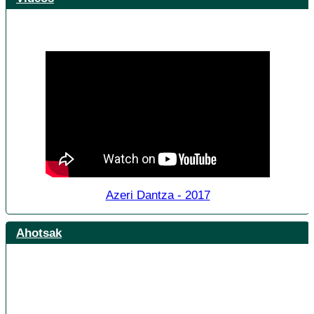
Azeri Dantza - 2017
Ahotsak