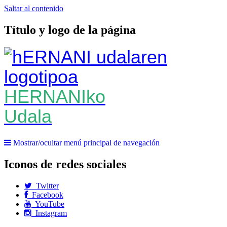
Saltar al contenido
Título y logo de la página
HERNANIko
Udala
Mostrar/ocultar menú principal de navegación
Iconos de redes sociales
Twitter
Facebook
YouTube
Instagram