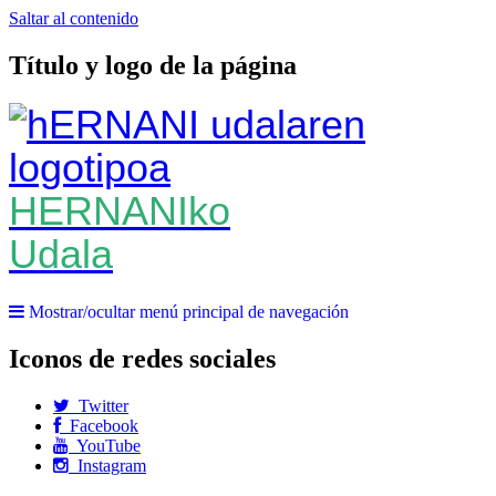
Saltar al contenido
Título y logo de la página
HERNANIko
Udala
Mostrar/ocultar menú principal de navegación
Iconos de redes sociales
Twitter
Facebook
YouTube
Instagram