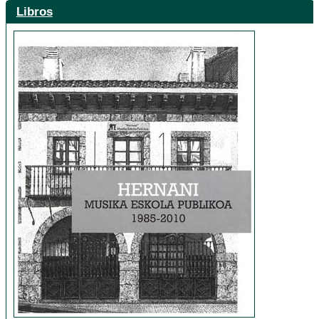
Libros