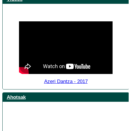
Azeri Dantza - 2017
Ahotsak