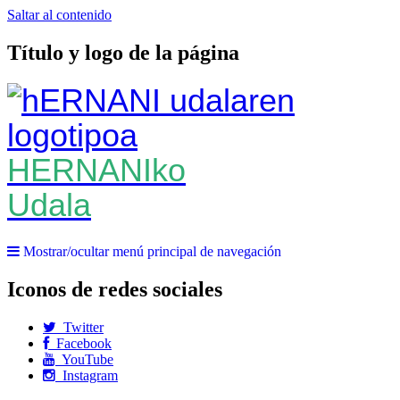
Saltar al contenido
Título y logo de la página
HERNANIko
Udala
Mostrar/ocultar menú principal de navegación
Iconos de redes sociales
Twitter
Facebook
YouTube
Instagram