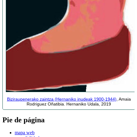
Biziraupenerako zaintza (Hernaniko inudeak 1900-1944)
, Amaia
Rodriguez Oñatibia. Hernaniko Udala, 2019
Pie de página
mapa web