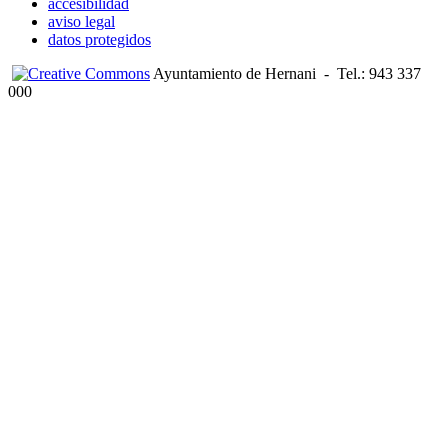
accesibilidad
aviso legal
datos protegidos
Ayuntamiento de Hernani
-
Tel.: 943 337
000