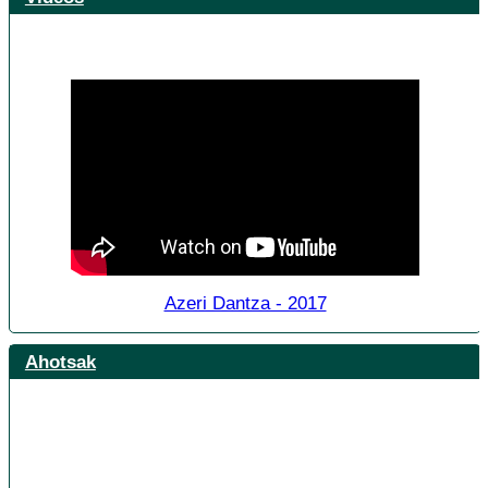
Azeri Dantza - 2017
Ahotsak