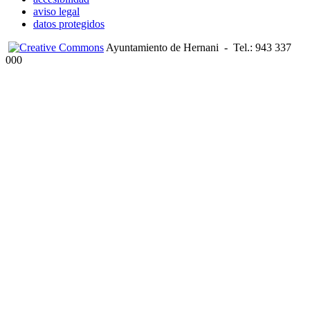
aviso legal
datos protegidos
Ayuntamiento de Hernani
-
Tel.: 943 337
000