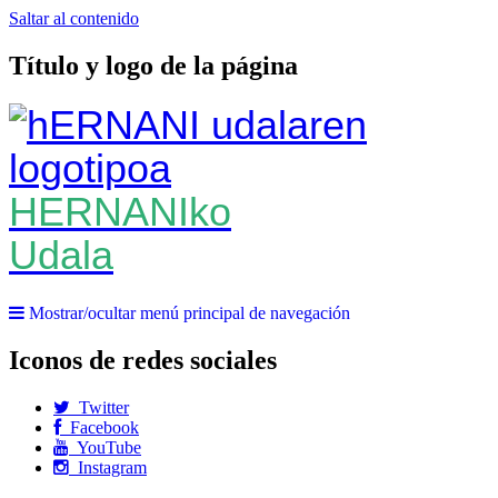
Saltar al contenido
Título y logo de la página
HERNANIko
Udala
Mostrar/ocultar menú principal de navegación
Iconos de redes sociales
Twitter
Facebook
YouTube
Instagram