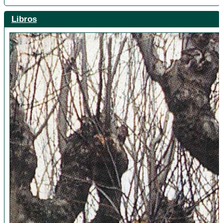
Libros