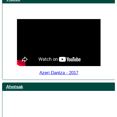
Azeri Dantza - 2017
Ahotsak