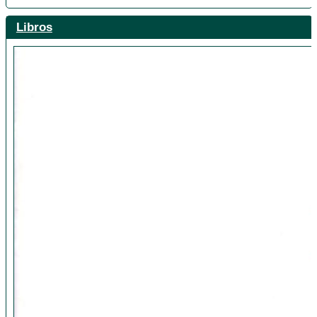
Libros