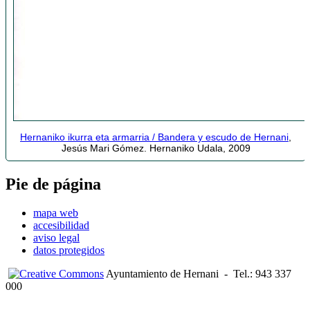
Hernaniko ikurra eta armarria / Bandera y escudo de Hernani
,
Jesús Mari Gómez. Hernaniko Udala, 2009
Pie de página
mapa web
accesibilidad
aviso legal
datos protegidos
Ayuntamiento de Hernani
-
Tel.: 943 337
000