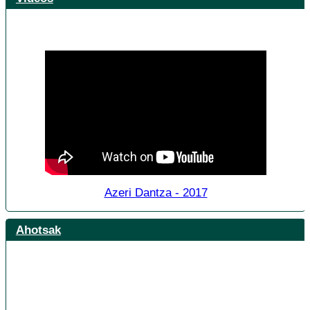
Azeri Dantza - 2017
Ahotsak