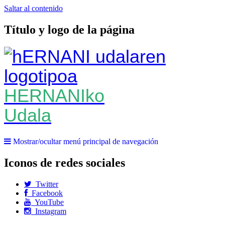
Saltar al contenido
Título y logo de la página
HERNANIko
Udala
Mostrar/ocultar menú principal de navegación
Iconos de redes sociales
Twitter
Facebook
YouTube
Instagram