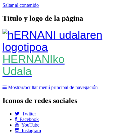
Saltar al contenido
Título y logo de la página
HERNANIko
Udala
Mostrar/ocultar menú principal de navegación
Iconos de redes sociales
Twitter
Facebook
YouTube
Instagram