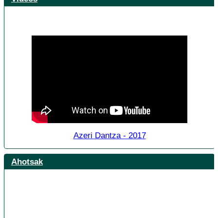
Azeri Dantza - 2017
Ahotsak