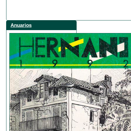
Anuarios