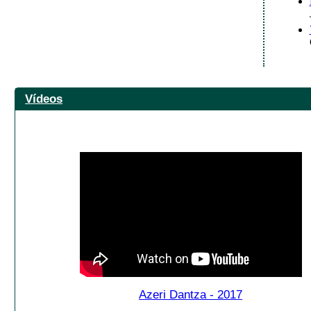
Vídeos
Azeri Dantza - 2017