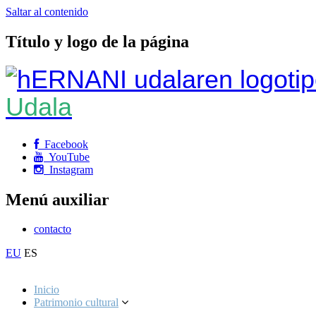
Saltar al contenido
Título y logo de la página
Udala
Facebook
YouTube
Instagram
Menú auxiliar
contacto
EU
ES
Inicio
Patrimonio cultural