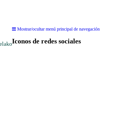
Mostrar/ocultar menú principal de navegación
Iconos de redes sociales
elako