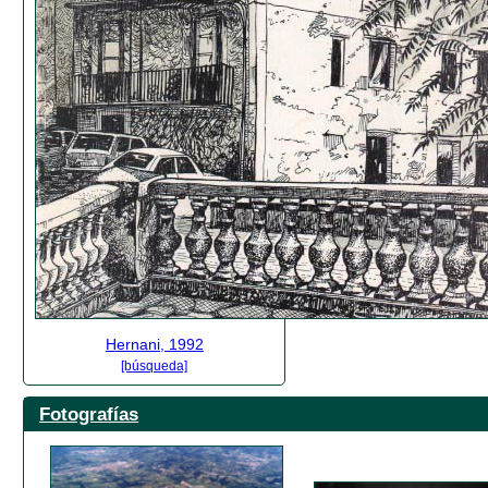
Hernani, 1992
[búsqueda]
Fotografías